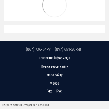
(067) 726-64-91
(097) 681-50-58
Контактна інформація
Повна версія сайту
Мапа сайту
© 2026
Укр
Рус
Інтернет-магазин створений з Хорошоп