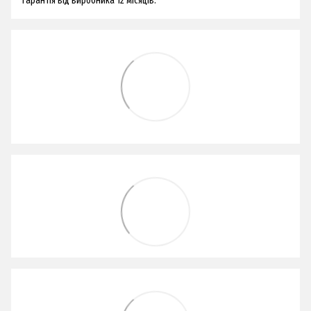
Гарантія від виробника 12 місяців.