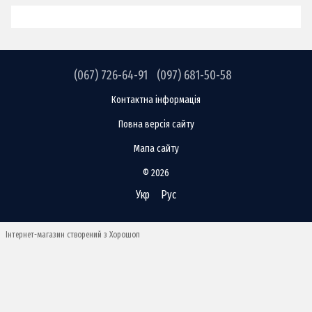
(067) 726-64-91
(097) 681-50-58
Контактна інформація
Повна версія сайту
Мапа сайту
© 2026
Укр
Рус
Інтернет-магазин створений з Хорошоп