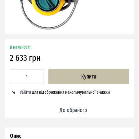
В наявності
2 633 грн
Купити
Увійти
для відображення накопичувальної знижки
%
До обраного
Опис