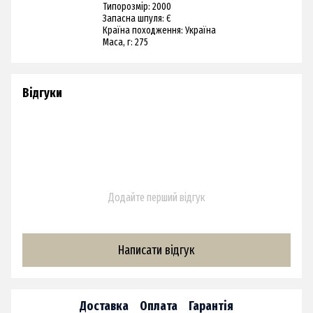
Типорозмір: 2000
Запасна шпуля: Є
Країна походження: Україна
Маса, г: 275
Відгуки
Додайте перший відгук
Написати відгук
Доставка
Оплата
Гарантія