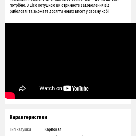
потрібно. З цією котушкою ви отримаєте задоволення від
риболовлі та зможете досягти нових висот у своєму хобі.
Характеристики
Тип катушки
Карповая