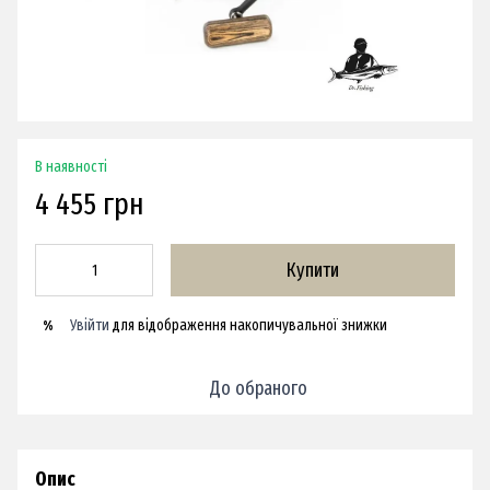
В наявності
4 455 грн
Купити
Увійти
для відображення накопичувальної знижки
%
До обраного
Опис