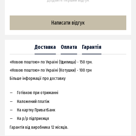
Написати відгук
Доставка
Оплата
Гарантія
«Новою поштою» по Україні (Удилища) - 150 грн.
«Новою поштою» по Україні (Котушки) - 100 грн
Більше інформації про доставку
Готівкою при отриманні
Наложений платіж
На картку ПриватБанк
На р/р підприємця
Гарантія від виробника 12 місяців.