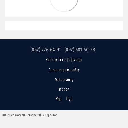
(067) 726-64-91
(097) 681-50-58
Контактна інформація
Повна версія сайту
Мапа сайту
© 2026
Укр
Рус
Інтернет-магазин створений з Хорошоп