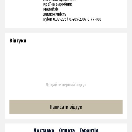
Країна виробник
Малайзія
Жилкоємність
Nylon 0.37-275/ 0.405-230/ 0.47-160
Відгуки
Додайте перший відгук
Написати відгук
Доставка
Оплата
Гарантія