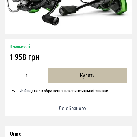
В наявності
1 958 грн
Купити
Увійти
для відображення накопичувальної знижки
%
До обраного
Опис