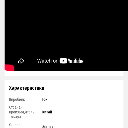
Характеристики
Виробник
Fox
Страна-
производитель
Китай
товара
Страна
Англия