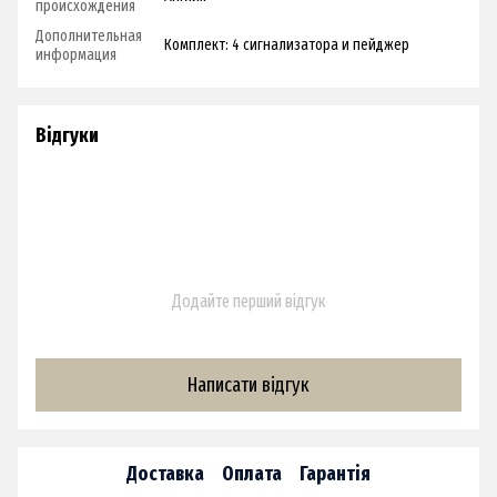
происхождения
Дополнительная
Комплект: 4 сигнализатора и пейджер
информация
Відгуки
Додайте перший відгук
Написати відгук
Доставка
Оплата
Гарантія