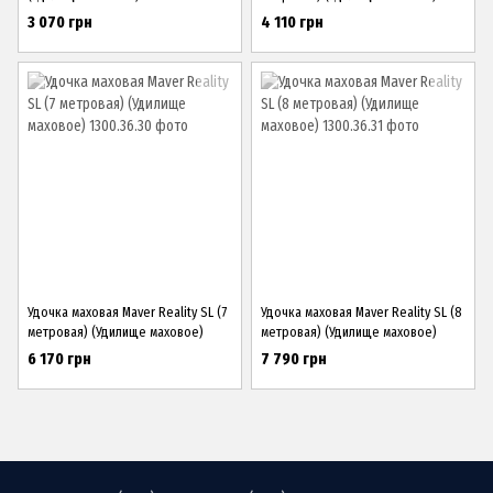
3 070 грн
4 110 грн
Удочка маховая Maver Reality SL (7
Удочка маховая Maver Reality SL (8
метровая) (Удилище маховое)
метровая) (Удилище маховое)
6 170 грн
7 790 грн