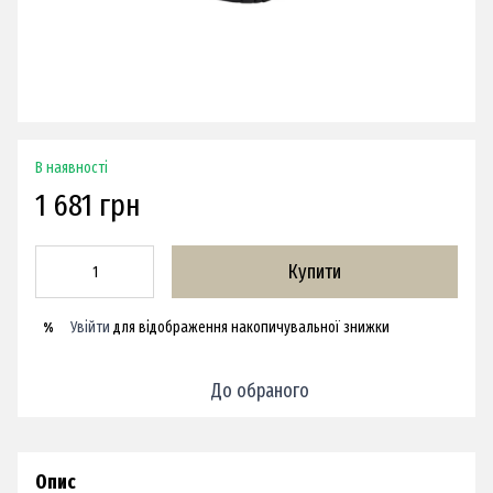
В наявності
1 681 грн
Купити
Увійти
для відображення накопичувальної знижки
%
До обраного
Опис