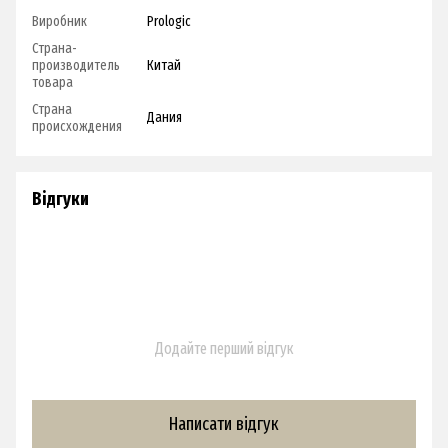
Виробник
Prologic
Страна-
производитель
Китай
товара
Страна
Дания
происхождения
Відгуки
Додайте перший відгук
Написати відгук