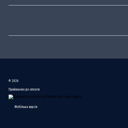
© 2026
Приймаємо до оплати
Мобільна версія