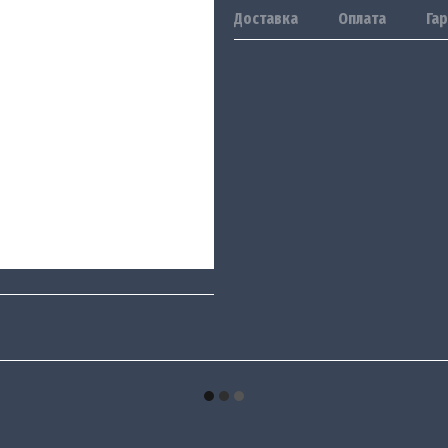
Доставка
Оплата
Гар