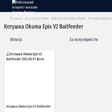
Котушки
Фідерні котушки
Фідерна котушка Okuma
Котушка фідерна
Котушка Okuma Epix V2 Baitfeeder
Фільтр
За популярністю
Котушка Okuma Epix V2 Baitfeeder