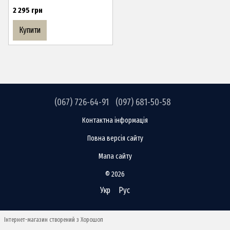
2 295 грн
Купити
(067) 726-64-91
(097) 681-50-58
Контактна інформація
Повна версія сайту
Мапа сайту
© 2026
Укр
Рус
Інтернет-магазин створений з Хорошоп