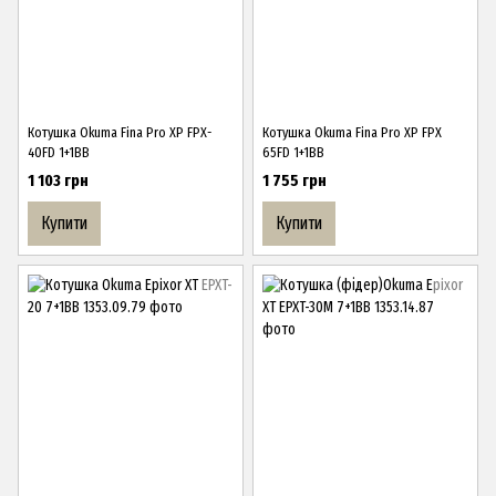
Котушка Okuma Fina Pro XP FPX-
Котушка Okuma Fina Pro XP FPX
40FD 1+1BB
65FD 1+1BB
1 103 грн
1 755 грн
Купити
Купити