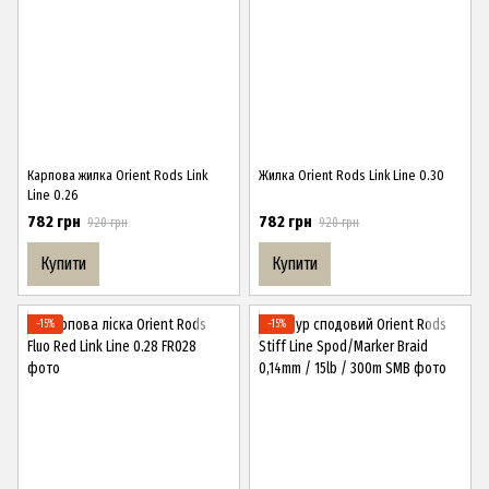
Карпова жилка Orient Rods Link
Жилка Orient Rods Link Line 0.30
Line 0.26
782 грн
782 грн
920 грн
920 грн
Купити
Купити
−15%
−15%