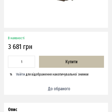
В наявності
3 681 грн
Купити
Увійти
для відображення накопичувальної знижки
%
До обраного
Опис