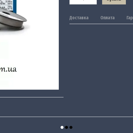
Доставка
Оплата
Гар