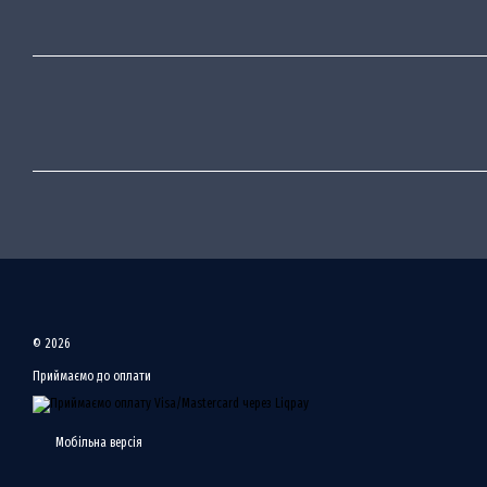
© 2026
Приймаємо до оплати
Мобільна версія