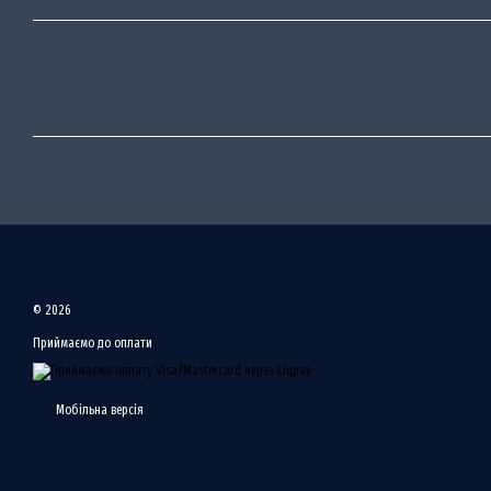
© 2026
Приймаємо до оплати
Мобільна версія