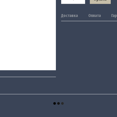
Доставка
Оплата
Гар