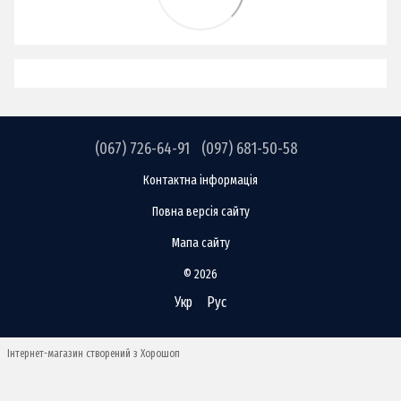
(067) 726-64-91
(097) 681-50-58
Контактна інформація
Повна версія сайту
Мапа сайту
© 2026
Укр
Рус
Інтернет-магазин створений з Хорошоп