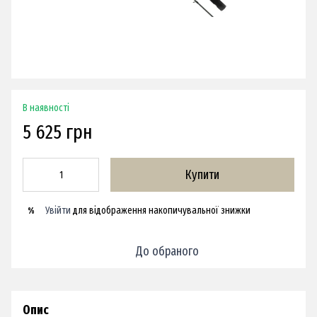
В наявності
5 625 грн
Купити
Увійти
для відображення накопичувальної знижки
%
До обраного
Опис