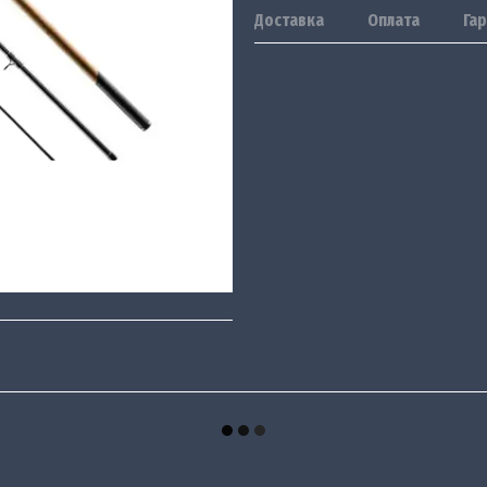
Доставка
Оплата
Гар