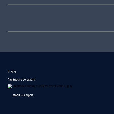
© 2026
Приймаємо до оплати
Мобільна версія