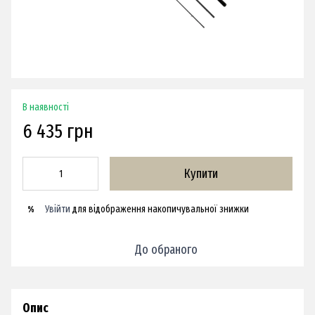
В наявності
6 435 грн
Купити
Увійти
для відображення накопичувальної знижки
%
До обраного
Опис