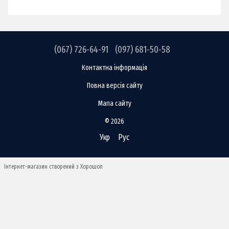
(067) 726-64-91
(097) 681-50-58
Контактна інформація
Повна версія сайту
Мапа сайту
© 2026
Укр
Рус
Інтернет-магазин створений з Хорошоп