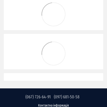
(067) 726-64-91
(097) 681-50-58
Контактна інформація