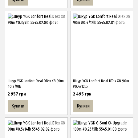
Шнур YGK Lonfort Real DTex X8 90m
Шнур YGK Lonfort Real DTex X8 90m
#0.3/9lb
#0.4/12lb
2 957 грн
2 495 грн
Купити
Купити