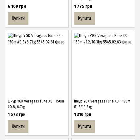
6 109 грн
1 775 грн
Купити
Купити
Шнур YGK Veragass Fune X8 - 150m
Шнур YGK Veragass Fune X8 - 150m
#0.8/6.7kg
#1.2/10.3kg
1 573 грн
1 310 грн
Купити
Купити