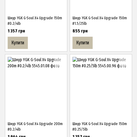
Шнур YGK G-Soul X4 Upgrade 150m
Шнур YGK G-Soul X4 Upgrade 150m
#0.2/4lb
#1.5/25lb
1 357 грн
855 грн
Купити
Купити
Шнур YGK G-Soul X4 Upgrade 200m
Шнур YGK G-Soul X4 Upgrade 150m
#0.2/4lb
#0.25/5lb
1 964 грн
1 357 грн