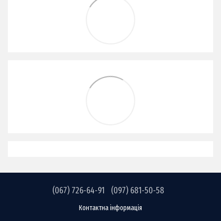
(067) 726-64-91
(097) 681-50-58
Контактна інформація